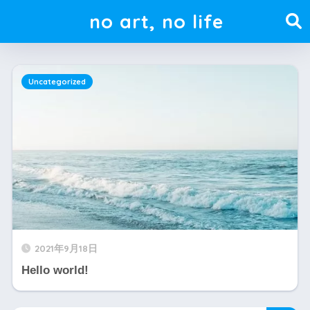
no art, no life
Uncategorized
2021年9月18日
Hello world!